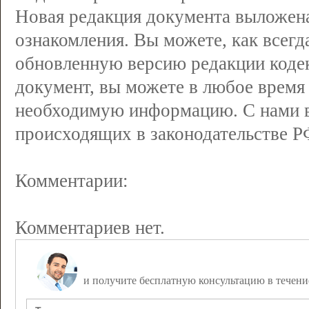
Новая редакция документа выложена
ознакомления. Вы можете, как всегда
обновленную версию редакции коде
документ, вы можете в любое время 
необходимую информацию. С нами вы
происходящих в законодательстве Р
Комментарии:
Комментариев нет.
Задайте вопрос дежурному юристу,
и получите бесплатную консультацию в течени