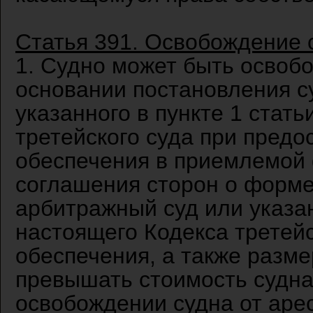
Статья 391. Освобождение 
1. Судно может быть освобо
основании постановления с
указанного в пункте 1 стат
третейского суда при предо
обеспечения в приемлемой 
соглашения сторон о форме
арбитражный суд или указан
настоящего Кодекса третей
обеспечения, а также разме
превышать стоимость судна
освобождении судна от арес