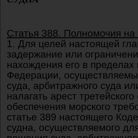
Статья 388. Полномочия на 
1. Для целей настоящей гл
задержание или ограничени
нахождения его в пределах
Федерации, осуществляемы
суда, арбитражного суда и
налагать арест третейского
обеспечения морского требо
статье 389 настоящего Код
судна, осуществляемого дл