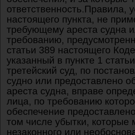
ответственность.Правила, 
настоящего пункта, не прим
требующему ареста судна и
требованию, предусмотрен
статьи 389 настоящего Коде
указанный в пункте 1 стать
третейский суд, по постано
судно или предоставлено о
ареста судна, вправе опред
лица, по требованию которо
обеспечение предоставлено
том числе убытки, которые 
незаконного или необоснов