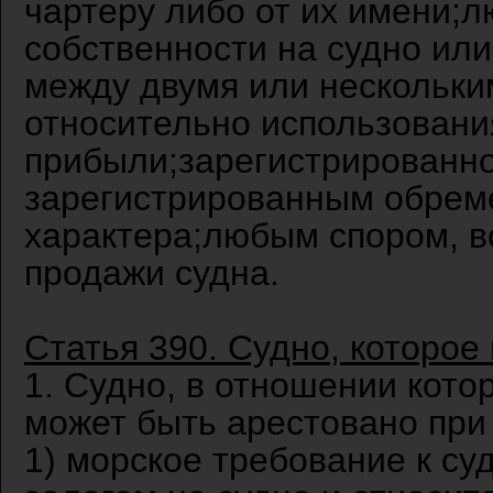
чартеру либо от их имени;
собственности на судно ил
между двумя или нескольки
относительно использовани
прибыли;зарегистрированно
зарегистрированным обреме
характера;любым спором, в
продажи судна.
Статья 390. Судно, которое
1. Судно, в отношении кото
может быть арестовано при 
1) морское требование к с