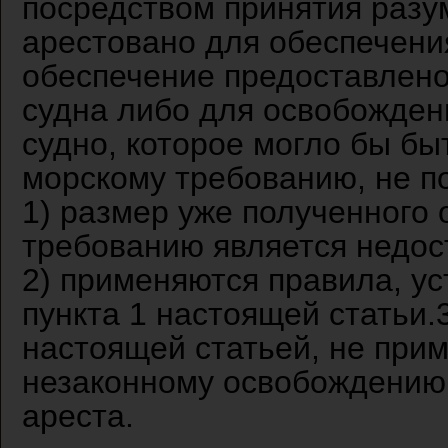
посредством принятия разум
арестовано для обеспечени
обеспечение предоставлено
судна либо для освобождени
судно, которое могло бы бы
морскому требованию, не по
1) размер уже полученного 
требованию является недос
2) применяются правила, ус
пункта 1 настоящей статьи.
настоящей статьей, не при
незаконному освобождению с
ареста.