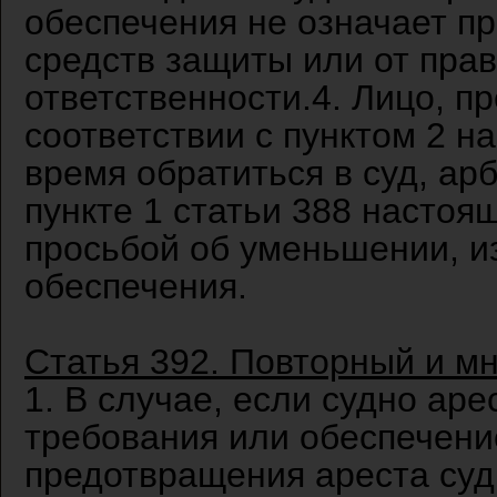
обеспечения не означает пр
средств защиты или от пра
ответственности.4. Лицо, п
соответствии с пунктом 2 н
время обратиться в суд, ар
пункте 1 статьи 388 настоя
просьбой об уменьшении, и
обеспечения.
Статья 392. Повторный и м
1. В случае, если судно ар
требования или обеспечени
предотвращения ареста суд