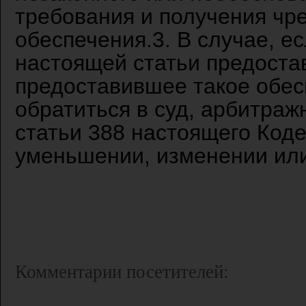
требования и получения чр
обеспечения.3. В случае, ес
настоящей статьи предоста
предоставившее такое обес
обратиться в суд, арбитраж
статьи 388 настоящего Коде
уменьшении, изменении или
Комментарии посетителей: