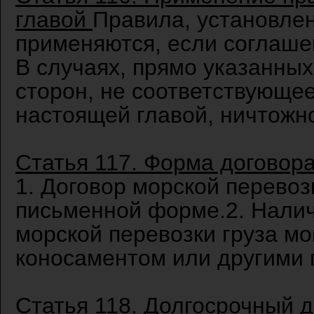
главой
Правила, установле
применяются, если соглаше
В случаях, прямо указанных
сторон, не соответствующе
настоящей главой, ничтожн
Статья 117. Форма договора
1. Договор морской перевоз
письменной форме.2. Налич
морской перевозки груза мо
коносаментом или другими
Статья 118. Долгосрочный д