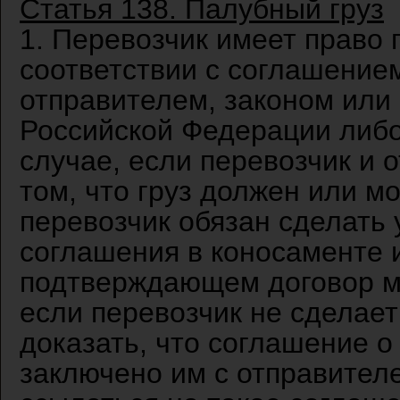
Статья 138. Палубный груз
1. Перевозчик имеет право 
соответствии с соглашение
отправителем, законом или
Российской Федерации либо
случае, если перевозчик и 
том, что груз должен или м
перевозчик обязан сделать 
соглашения в коносаменте 
подтверждающем договор мо
если перевозчик не сделает
доказать, что соглашение о
заключено им с отправител