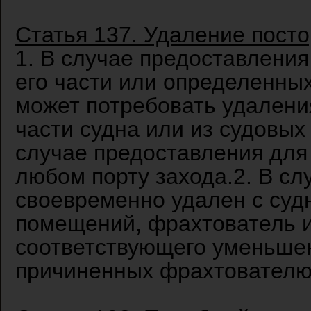
Статья 137. Удаление посто
1. В случае предоставления 
его части или определенны
может потребовать удаления
части судна или из судовых
случае предоставления для 
любом порту захода.2. В слу
своевременно удален с судн
помещений, фрахтователь и
соответствующего уменьшен
причиненных фрахтователю