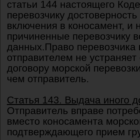
статьи 144 настоящего Коде
перевозчику достоверность
включения в коносамент, и 
причиненные перевозчику в
данных.Право перевозчика
отправителем не устраняет 
договору морской перевозк
чем отправитель.
Статья 143. Выдача иного 
Отправитель вправе потреб
вместо коносамента морско
подтверждающего прием гру