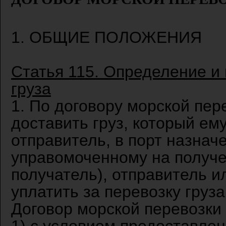
1. ОБЩИЕ ПОЛОЖЕНИЯ
Статья 115. Определение и
груза
1. По договору морской пер
доставить груз, который ем
отправитель, в порт назнач
управомоченному на получен
получатель), отправитель и
уплатить за перевозку груз
Договор морской перевозки 