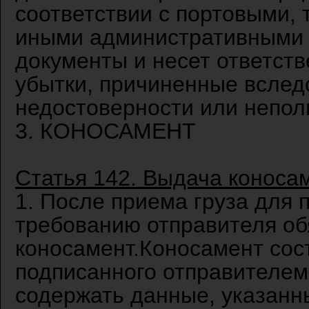
соответствии с портовыми,
иными административными 
документы и несет ответств
убытки, причиненные вслед
недостоверности или непол
3. КОНОСАМЕНТ
Статья 142. Выдача коноса
1. После приема груза для 
требованию отправителя об
коносамент.Коносамент сос
подписанного отправителем
содержать данные, указанны