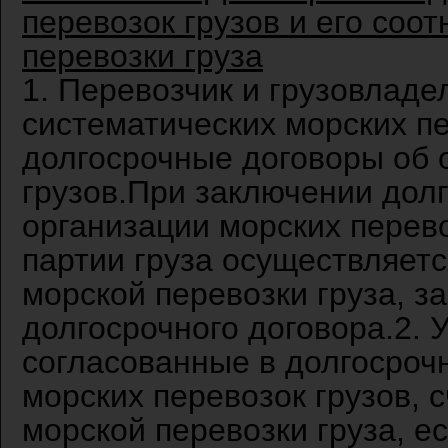
перевозок грузов и его соо
перевозки груза
1. Перевозчик и грузовлад
систематических морских пе
долгосрочные договоры об 
грузов.При заключении долг
организации морских перево
партии груза осуществляетс
морской перевозки груза, з
долгосрочного договора.2. 
согласованные в долгосроч
морских перевозок грузов, 
морской перевозки груза, е