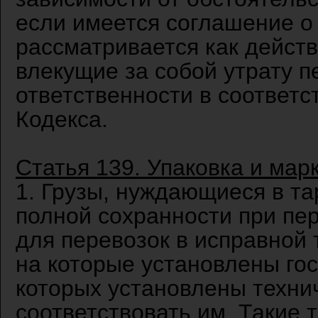
если имеется соглашение о 
рассматривается как действ
влекущие за собой утрату п
ответственности в соответс
Кодекса.
Статья 139. Упаковка и мар
1. Грузы, нуждающиеся в та
полной сохранности при пе
для перевозок в исправной т
на которые установлены го
которых установлены техни
соответствовать им. Такие 