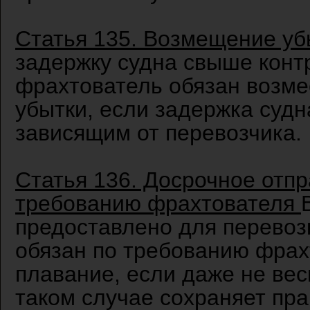
Статья 135. Возмещение уб
задержку судна свыше конт
фрахтователь обязан возме
убытки, если задержка судн
зависящим от перевозчика.
Статья 136. Досрочное отпр
требованию фрахтователя
предоставлено для перевозк
обязан по требованию фрах
плавание, если даже не вес
таком случае сохраняет пра