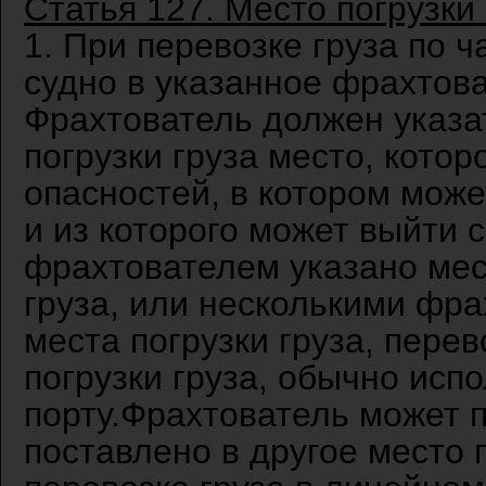
Статья 127. Место погрузки 
1. При перевозке груза по 
судно в указанное фрахтова
Фрахтователь должен указа
погрузки груза место, котор
опасностей, в котором може
и из которого может выйти с
фрахтователем указано мес
груза, или несколькими фр
места погрузки груза, пере
погрузки груза, обычно исп
порту.Фрахтователь может 
поставлено в другое место п