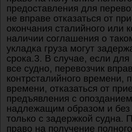
предоставления для перевоз
не вправе отказаться от пр
окончания сталийного или к
наличии соглашения о таком
укладка груза могут задерж
срока.3. В случае, если дл
все судно, перевозчик впра
контрсталийного времени, 
времени, отказаться от при
предъявления с опозданием
надлежащим образом и без 
только с задержкой судна. 
право на получение полного