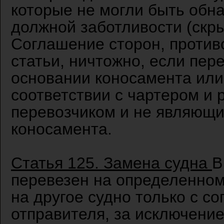
которые не могли быть обн
должной заботливости (скр
Соглашение сторон, против
статьи, ничтожно, если пер
основании коносамента или
соответствии с чартером и
перевозчиком и не являющ
коносамента.
Статья 125. Замена судна
В
перевезен на определенном
на другое судно только с с
отправителя, за исключение