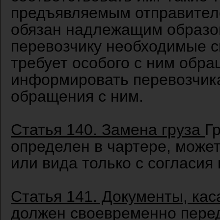
предъявляемым отправител
обязан надлежащим образом
перевозчику необходимые св
требует особого с ним обра
информировать перевозчика
обращения с ним.
Статья 140. Замена груза
Гр
определен в чартере, может
или вида только с согласия
Статья 141. Документы, ка
должен своевременно перед