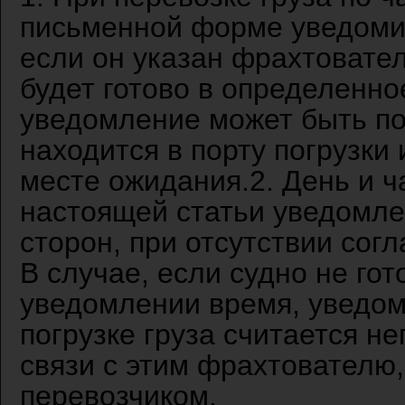
письменной форме уведомит
если он указан фрахтовател
будет готово в определенное
уведомление может быть под
находится в порту погрузки
месте ожидания.2. День и ч
настоящей статьи уведомл
сторон, при отсутствии сог
В случае, если судно не гот
уведомлении время, уведом
погрузке груза считается н
связи с этим фрахтователю
перевозчиком.