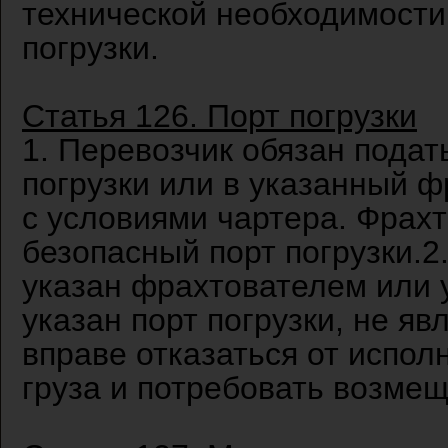
технической необходимости
погрузки.
Статья 126. Порт погрузки
1. Перевозчик обязан подат
погрузки или в указанный ф
с условиями чартера. Фрахт
безопасный порт погрузки.2.
указан фрахтователем или 
указан порт погрузки, не я
вправе отказаться от испол
груза и потребовать возмещ