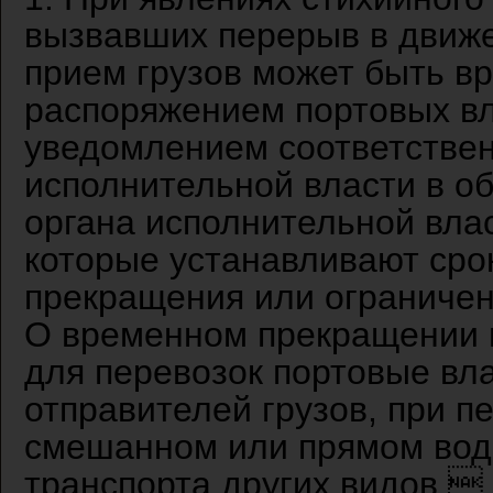
вызвавших перерыв в движе
прием грузов может быть в
распоряжением портовых в
уведомлением соответстве
исполнительной власти в о
органа исполнительной вла
которые устанавливают сро
прекращения или ограничени
О временном прекращении и
для перевозок портовые вл
отправителей грузов, при п
смешанном или прямом вод
транспорта других видов.